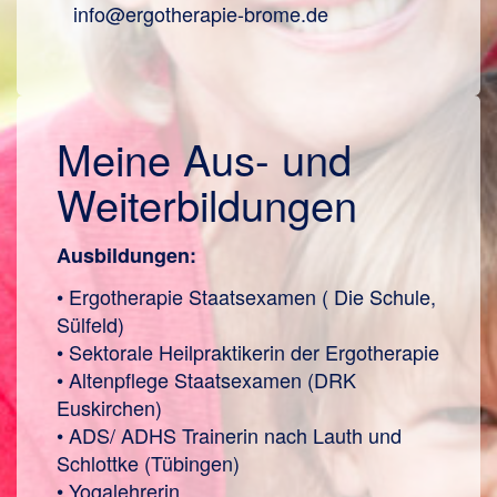
info@
ergotherapie-brome.de
Meine Aus- und
Weiterbildungen
Ausbildungen:
• Ergotherapie Staatsexamen ( Die Schule,
Sülfeld)
• Sektorale Heilpraktikerin der Ergotherapie
• Altenpflege Staatsexamen (DRK
Euskirchen)
• ADS/ ADHS Trainerin nach Lauth und
Schlottke (Tübingen)
• Yogalehrerin