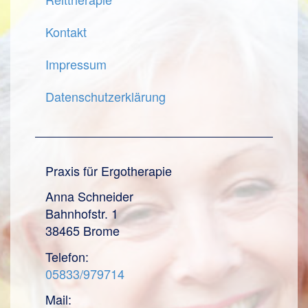
Kontakt
Impressum
Datenschutzerklärung
Praxis für Ergotherapie
Anna Schneider
Bahnhofstr. 1
38465 Brome
Telefon:
05833/979714
Mail: